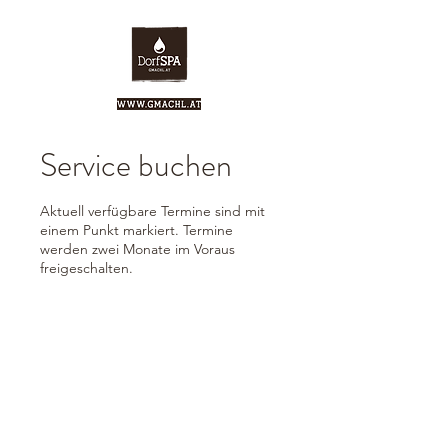
Service buchen
Aktuell verfügbare Termine sind mit
einem Punkt markiert. Termine
werden zwei Monate im Voraus
freigeschalten.